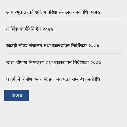
आधारभूत तहको अन्तिम परिक्षा संचालन कार्यविधि २०७४
आर्थिक कार्यविधि ऐन २०७४
व्यकहो लोडर संचालन तथा व्यवस्थापन निर्देशिका २०७४
छाडा चौपाया नियन्त्रण तथा व्यवस्थापन निर्देशिका २०७४
घ वर्गको निर्माण व्यवसायी इजाजत पत्र सम्बन्धि कार्यविधि
more