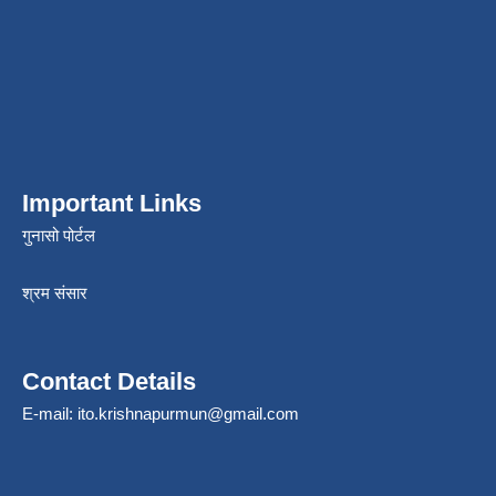
Important Links
गुनासो पोर्टल
श्रम संसार
Contact Details
E-mail:
ito.krishnapurmun@gmail.com