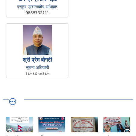
प्रमुख प्रशासकीय अधिकृत
9858732111
श्री प्रेम बोगटी
सूचना अधिकारी
९८५८७५०६८५