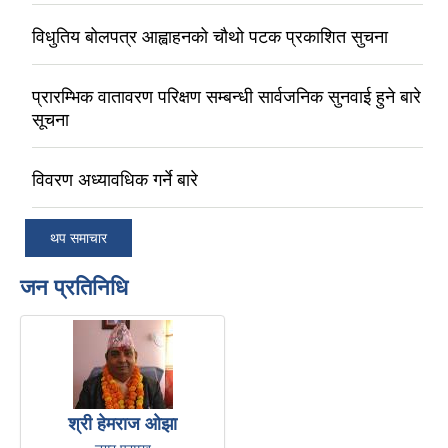
विधुतिय बोलपत्र आह्वाहनको चौथो पटक प्रकाशित सुचना
प्रारम्भिक वातावरण परिक्षण सम्बन्धी सार्वजनिक सुनवाई हुने बारे
सूचना
विवरण अध्यावधिक गर्ने बारे
थप समाचार
जन प्रतिनिधि
श्री हेमराज ओझा