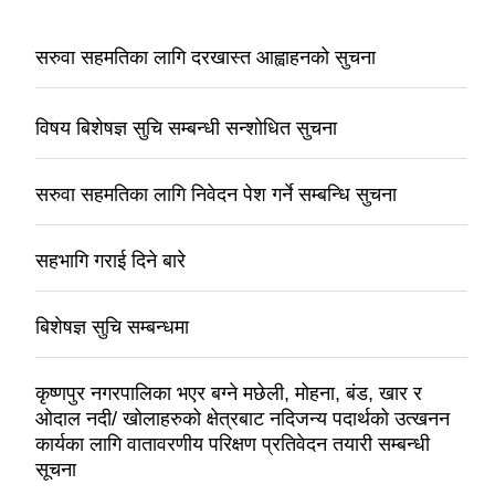
सरुवा सहमतिका लागि दरखास्त आह्वाहनको सुचना
विषय बिशेषज्ञ सुचि सम्बन्धी सन्शोधित सुचना
सरुवा सहमतिका लागि निवेदन पेश गर्ने सम्बन्धि सुचना
सहभागि गराई दिने बारे
बिशेषज्ञ सुचि सम्बन्धमा
कृष्णपुर नगरपालिका भएर बग्ने मछेली, मोहना, बंड, खार र
ओदाल नदी/ खोलाहरुको क्षेत्रबाट नदिजन्य पदार्थको उत्खनन
कार्यका लागि वातावरणीय परिक्षण प्रतिवेदन तयारी सम्बन्धी
सूचना