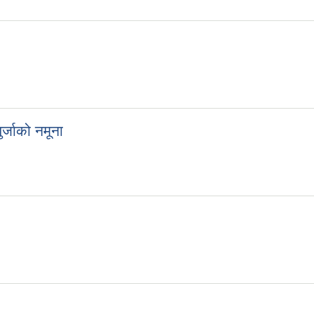
र्जाको नमूना