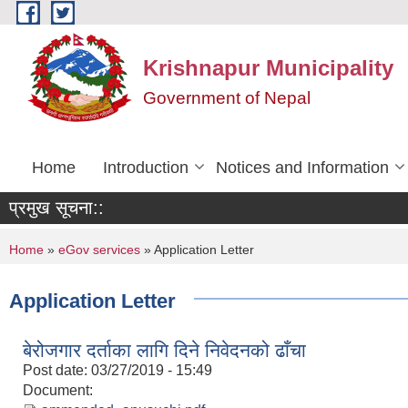
Skip to main content
Krishnapur Municipality
Government of Nepal
Home
Introduction
Notices and Information
प्रमुख सूचना::
You are here
Home
»
eGov services
» Application Letter
Application Letter
बेरोजगार दर्ताका लागि दिने निवेदनको ढाँचा
Post date:
03/27/2019 - 15:49
Document: