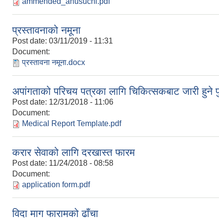
ammended_anusuchi.pdf
प्रस्तावनाको नमूना
Post date:
03/11/2019 - 11:31
Document:
प्रस्तावना नमूना.docx
अपांगताको परिचय पत्रका लागि चिकित्सकबाट जारी हुने पु
Post date:
12/31/2018 - 11:06
Document:
Medical Report Template.pdf
करार सेवाको लागि दरखास्त फारम
Post date:
11/24/2018 - 08:58
Document:
application form.pdf
विदा माग फारामको ढाँचा