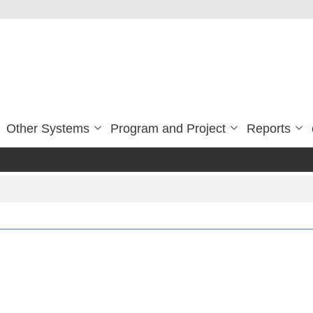
Other Systems
Program and Project
Reports