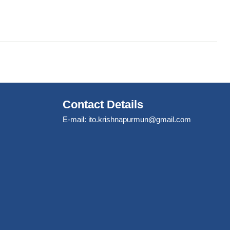
Contact Details
E-mail:
ito.krishnapurmun@gmail.com