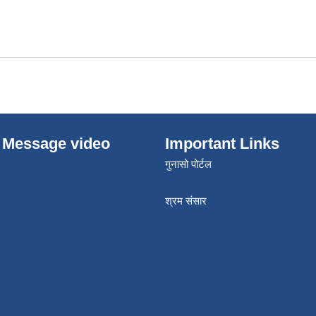
 Message video
Important Links
गुनासो पोर्टल
श्रम संसार