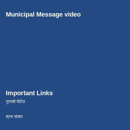
Municipal Message video
Important Links
गुनासो पोर्टल
श्रम संसार