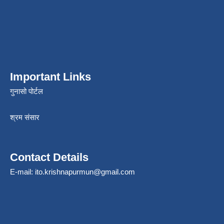
Important Links
गुनासो पोर्टल
श्रम संसार
Contact Details
E-mail:
ito.krishnapurmun@gmail.com