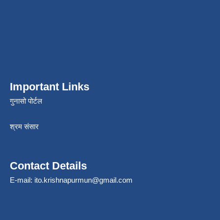
Important Links
गुनासो पोर्टल
श्रम संसार
Contact Details
E-mail:
ito.krishnapurmun@gmail.com