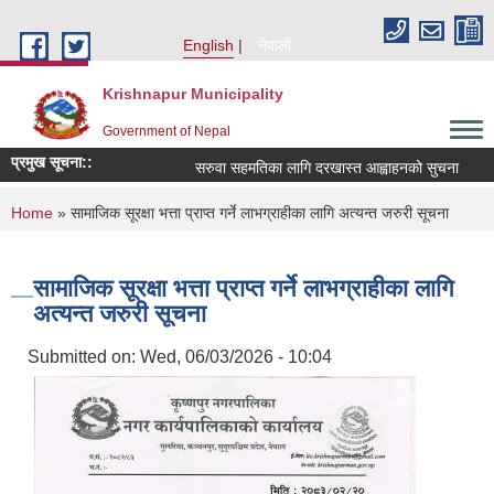
Skip to main content
English
नेपाली
Krishnapur Municipality
Government of Nepal
प्रमुख सूचना::
सरुवा सहमतिका लागि दरखास्त आह्वाहनको सुचना
You are here
Home
» सामाजिक सूरक्षा भत्ता प्राप्त गर्ने लाभग्राहीका लागि अत्यन्त जरुरी सूचना
सामाजिक सूरक्षा भत्ता प्राप्त गर्ने लाभग्राहीका लागि
अत्यन्त जरुरी सूचना
Submitted on:
Wed, 06/03/2026 - 10:04