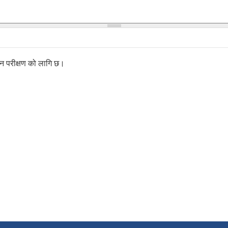
छैन परीक्षण को लागि छ।