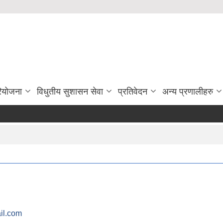
रियोजना
विधुतीय सुशासन सेवा
प्रतिवेदन
अन्य प्रणालीहरु
il.com