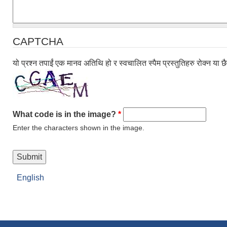
CAPTCHA
यो प्रश्न तपाईं एक मानव अतिथि हो र स्वचालित स्पैम प्रस्तुतिहरु रोक्न या 
What code is in the image?
*
Enter the characters shown in the image.
English