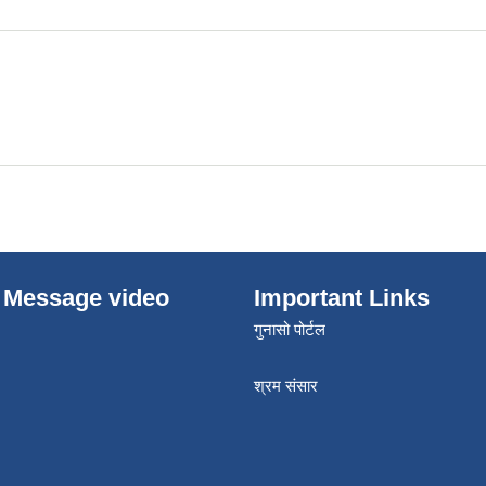
 Message video
Important Links
गुनासो पोर्टल
श्रम संसार