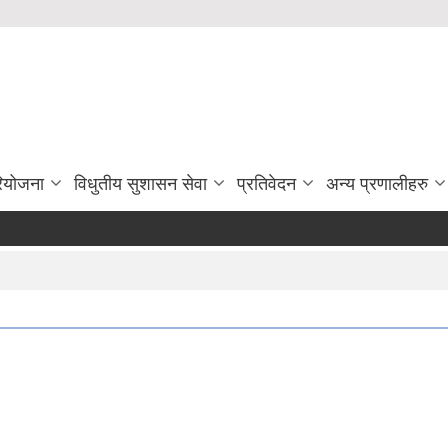
रियोजना
विधुतीय सुशासन सेवा
प्रतिवेदन
अन्य प्रणालीहरु