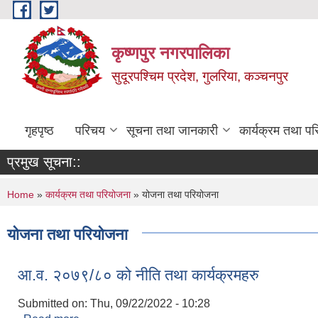
Skip to main content
कृष्णपुर नगरपालिका
सुदूरपश्चिम प्रदेश, गुलरिया, कञ्चनपुर
गृहपृष्ठ
परिचय
सूचना तथा जानकारी
कार्यक्रम तथा प
प्रमुख सूचना::
You are here
Home
»
कार्यक्रम तथा परियोजना
» योजना तथा परियोजना
योजना तथा परियोजना
आ.व. २०७९/८० को नीति तथा कार्यक्रमहरु
Submitted on:
Thu, 09/22/2022 - 10:28