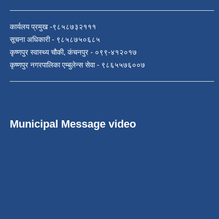
कार्यलय प्रमुख -९८५८७३२१११
सूचना अधिकारी - ९८५८७५०६८५
कृष्णपुर स्वास्थ्य चौकी, कंचनपुर - ०९९-४१२०१७
कृष्णपुर नगरपालिका एम्बुलेन्स सेवा - ९८६५५७६००७
Municipal Message video