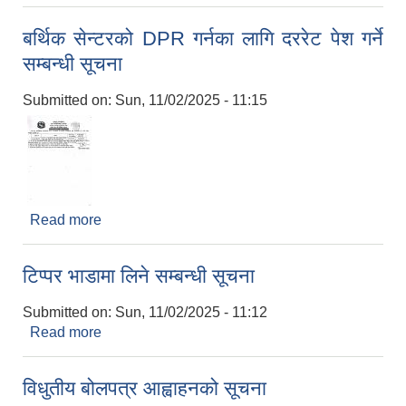
बर्थिक सेन्टरको DPR गर्नका लागि दररेट पेश गर्ने
सम्बन्धी सूचना
Submitted on:
Sun, 11/02/2025 - 11:15
Read more
about बर्थिक सेन्टरको DPR गर्नका लागि दररेट पेश गर्ने
सम्बन्धी सूचना
टिप्पर भाडामा लिने सम्बन्धी सूचना
Submitted on:
Sun, 11/02/2025 - 11:12
Read more
about टिप्पर भाडामा लिने सम्बन्धी सूचना
विधुतीय बोलपत्र आह्वाहनको सूचना