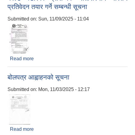
प्रतिवेदन तयार गर्ने सम्बन्धी सूचना
Submitted on:
Sun, 11/09/2025 - 11:04
Read more
about कोल्ड स्टोरको प्रारम्भिक वातावारनीय परिक्षण
प्रतिवेदन तयार गर्ने सम्बन्धी सूचना
बोलपत्र आह्वाहनको सूचना
Submitted on:
Mon, 11/03/2025 - 12:17
Read more
about बोलपत्र आह्वाहनको सूचना