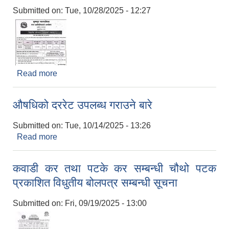
Submitted on:
Tue, 10/28/2025 - 12:27
Read more
about विधुतीय बोलपत्र आह्वाहनको सूचना
औषधिको दररेट उपलब्ध गराउने बारे
Submitted on:
Tue, 10/14/2025 - 13:26
Read more
about औषधिको दररेट उपलब्ध गराउने बारे
कवाडी कर तथा पटके कर सम्बन्धी चौथो पटक
प्रकाशित विधुतीय बोलपत्र सम्बन्धी सूचना
Submitted on:
Fri, 09/19/2025 - 13:00