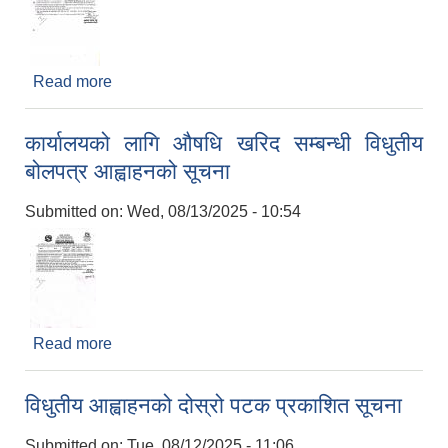
Read more
about कवाडी कर तथा पटके कर सम्बन्धी चौथो पटक
प्रकाशित विधुतीय बोलपत्र सम्बन्धी सूचना
कार्यालयको लागि औषधि खरिद सम्बन्धी विधुतीय
बोलपत्र आह्वाहनको सूचना
Submitted on:
Wed, 08/13/2025 - 10:54
Read more
about कार्यालयको लागि औषधि खरिद सम्बन्धी विधुतीय
बोलपत्र आह्वाहनको सूचना
विधुतीय आह्वाहनको दोस्रो पटक प्रकाशित सूचना
Submitted on:
Tue, 08/12/2025 - 11:06