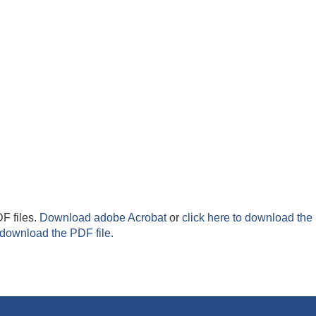
F files.
Download adobe Acrobat
or
click here to download the 
 download the PDF file.