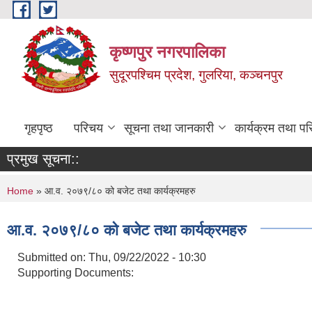
Skip to main content
कृष्णपुर नगरपालिका
सुदूरपश्चिम प्रदेश, गुलरिया, कञ्चनपुर
गृहपृष्ठ
परिचय
सूचना तथा जानकारी
कार्यक्रम तथा प
प्रमुख सूचना::
You are here
Home
» आ.व. २०७९/८० को बजेट तथा कार्यक्रमहरु
आ.व. २०७९/८० को बजेट तथा कार्यक्रमहरु
Submitted on:
Thu, 09/22/2022 - 10:30
Supporting Documents: