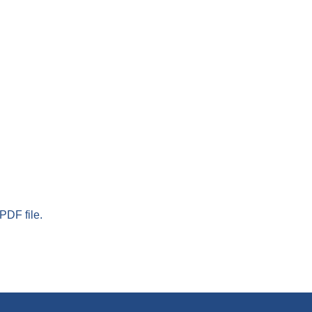
PDF file.