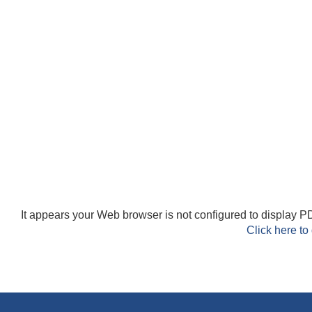
It appears your Web browser is not configured to display PD
Click here to