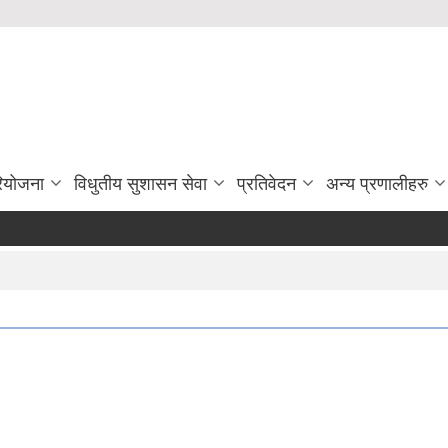
रियोजना
विधुतीय सुशासन सेवा
प्रतिवेदन
अन्य प्रणालीहरु