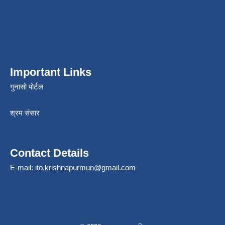
Important Links
गुनासो पोर्टल
श्रम संसार
Contact Details
E-mail:
ito.krishnapurmun@gmail.com