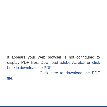
It appears your Web browser is not configured to
display PDF files.
Download adobe Acrobat
or
click
here to download the PDF file.
Click here to download the PDF
file.