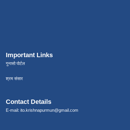
Important Links
गुनासो पोर्टल
श्रम संसार
Contact Details
E-mail:
ito.krishnapurmun@gmail.com