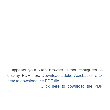
It appears your Web browser is not configured to
display PDF files.
Download adobe Acrobat
or
click
here to download the PDF file.
Click here to download the PDF
file.