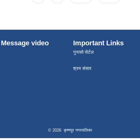
 Message video
Important Links
गुनासो पोर्टल
श्रम संसार
© 2026 कृष्णपुर नगरपालिका