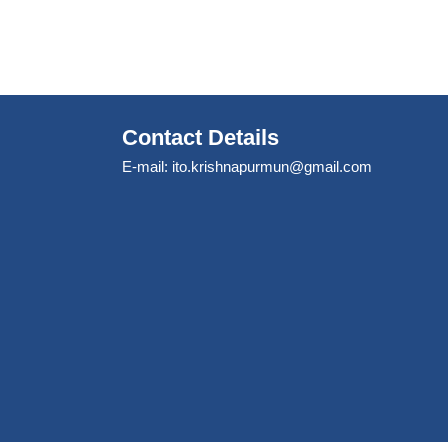
Contact Details
E-mail:
ito.krishnapurmun@gmail.com