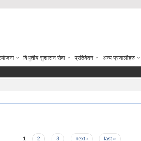
रियोजना
विधुतीय सुशासन सेवा
प्रतिवेदन
अन्य प्रणालीहरु
1
2
3
next ›
last »