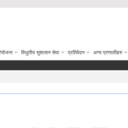
रियोजना
विधुतीय सुशासन सेवा
प्रतिवेदन
अन्य प्रणालीहरु