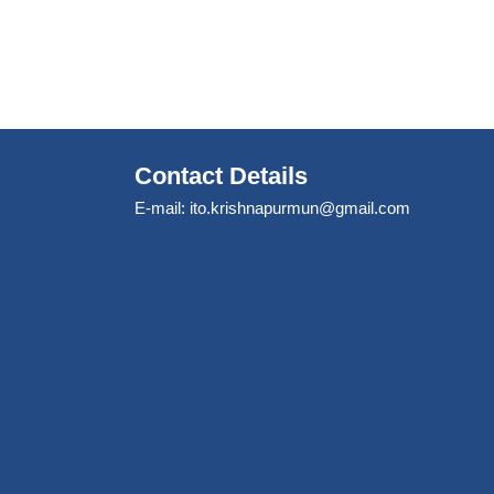
Contact Details
E-mail:
ito.krishnapurmun@gmail.com