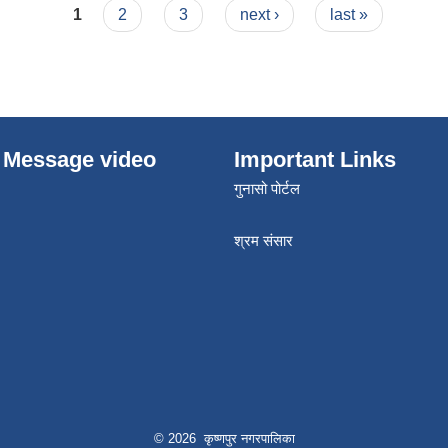
1
2
3
next ›
last »
 Message video
Important Links
गुनासो पोर्टल
श्रम संसार
© 2026 कृष्णपुर नगरपालिका