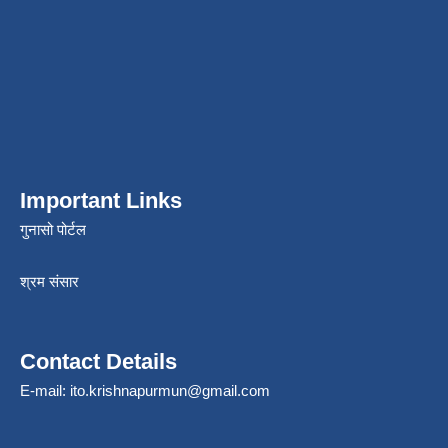
Important Links
गुनासो पोर्टल
श्रम संसार
Contact Details
E-mail:
ito.krishnapurmun@gmail.com