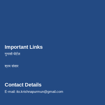
Important Links
गुनासो पोर्टल
श्रम संसार
Contact Details
E-mail:
ito.krishnapurmun@gmail.com