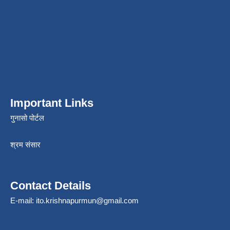
Important Links
गुनासो पोर्टल
श्रम संसार
Contact Details
E-mail:
ito.krishnapurmun@gmail.com