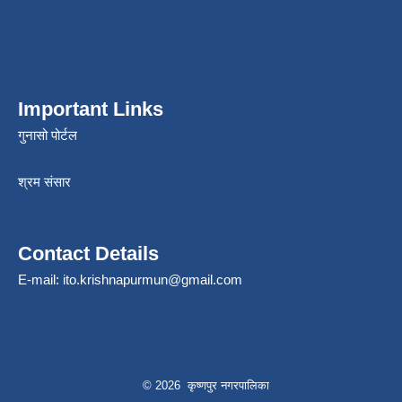
Important Links
गुनासो पोर्टल
श्रम संसार
Contact Details
E-mail:
ito.krishnapurmun@gmail.com
© 2026 कृष्णपुर नगरपालिका