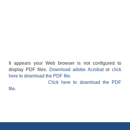
It appears your Web browser is not configured to
display PDF files.
Download adobe Acrobat
or
click
here to download the PDF file.
Click here to download the PDF
file.